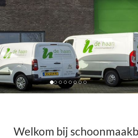
Welkom bij schoonmaakbe