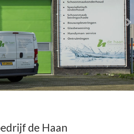
drijf de Haan